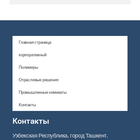
Главная страница
корпоративный
Полимеры
Отраслевые решения
Промышленные химикаты
Контакты
Контакты
Узбекская Республика, город Ташкент,