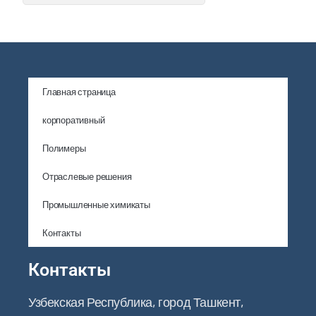
Главная страница
корпоративный
Полимеры
Отраслевые решения
Промышленные химикаты
Контакты
Контакты
Узбекская Республика, город Ташкент,