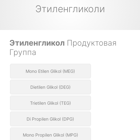
Этиленгликоли
Этиленгликол
Продуктовая
Группа
Mono Etilen Glikol (MEG)
Dietilen Glikol (DEG)
Trietilen Glikol (TEG)
Di Propilen Glikol (DPG)
Mono Propilen Glikol (MPG)